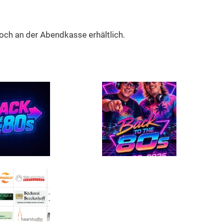
och an der Abendkasse erhältlich.