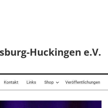
sburg-Huckingen e.V.
Kontakt
Links
Shop
Veröffentlichungen