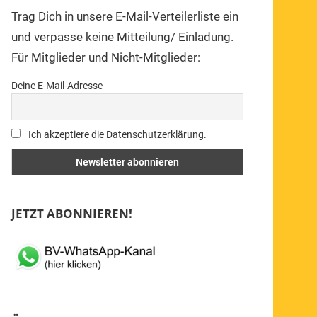
Trag Dich in unsere E-Mail-Verteilerliste ein
und verpasse keine Mitteilung/ Einladung.
Für Mitglieder und Nicht-Mitglieder:
Deine E-Mail-Adresse
Ich akzeptiere die Datenschutzerklärung.
JETZT ABONNIEREN!