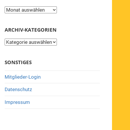
Archiv
ARCHIV-KATEGORIEN
Archiv-
Kategorien
SONSTIGES
Mitglieder-Login
Datenschutz
Impressum