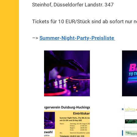
Steinhof, Düsseldorfer Landstr. 347
Tickets für 10 EUR/Stück sind ab sofort nur n
–>
Summer-Night-Party-Preisliste