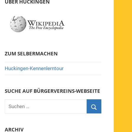
ÜBER HUCKINGEN
ZUM SELBERMACHEN
Huckingen-Kennenlerntour
SUCHE AUF BÜRGERVEREINS-WEBSEITE
Suchen
nach:
Suchen
ARCHIV