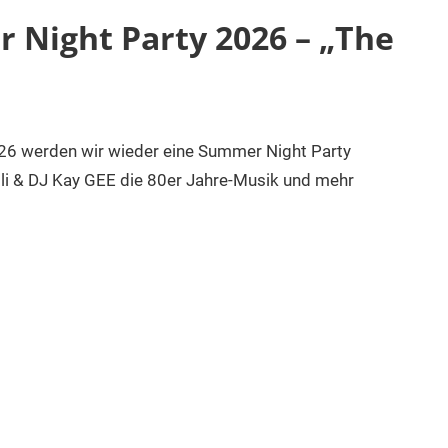
r Night Party 2026 – „The
26 werden wir wieder eine Summer Night Party
lli & DJ Kay GEE die 80er Jahre-Musik und mehr