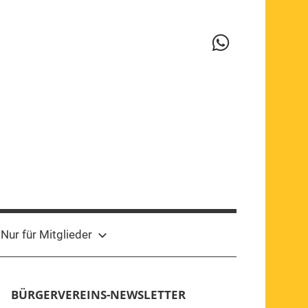
WhatsApp-
Kanal
Nur für Mitglieder
BÜRGERVEREINS-NEWSLETTER