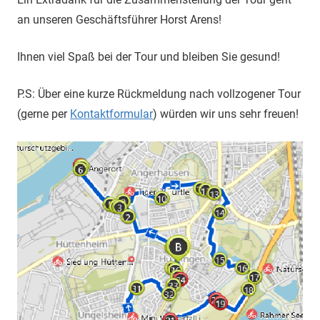
an unseren Geschäftsführer Horst Arens!
Ihnen viel Spaß bei der Tour und bleiben Sie gesund!
P.S: Über eine kurze Rückmeldung nach vollzogener Tour
(gerne per
Kontaktformular
) würden wir uns sehr freuen!