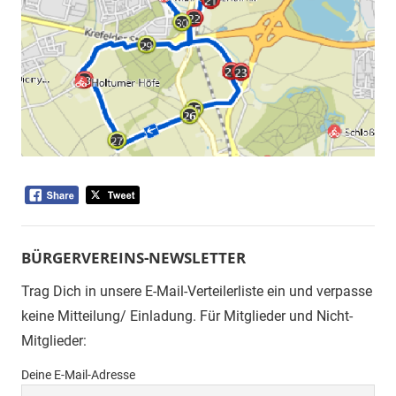
BÜRGERVEREINS-NEWSLETTER
Trag Dich in unsere E-Mail-Verteilerliste ein und verpasse
keine Mitteilung/ Einladung. Für Mitglieder und Nicht-
Mitglieder:
Deine E-Mail-Adresse