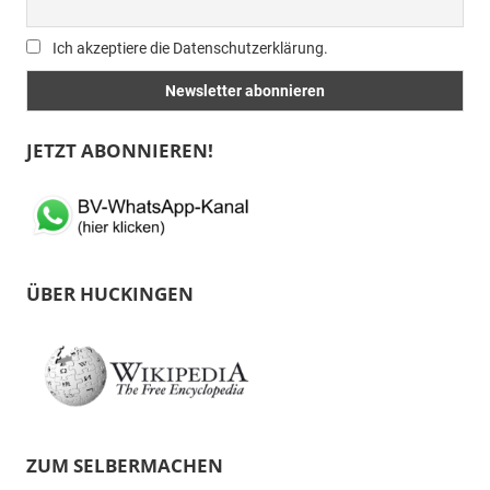
Ich akzeptiere die Datenschutzerklärung.
JETZT ABONNIEREN!
ÜBER HUCKINGEN
ZUM SELBERMACHEN