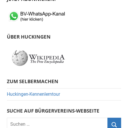
ÜBER HUCKINGEN
ZUM SELBERMACHEN
Huckingen-Kennenlerntour
SUCHE AUF BÜRGERVEREINS-WEBSEITE
Suchen