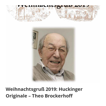
Weihnachtsgruß 2019: Huckinger
Originale – Theo Brockerhoff