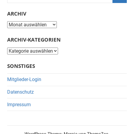
nach:
Suche
ARCHIV
Archiv
ARCHIV-KATEGORIEN
Archiv-
Kategorien
SONSTIGES
Mitglieder-Login
Datenschutz
Impressum