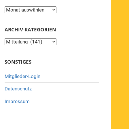
Archiv
ARCHIV-KATEGORIEN
Archiv-
Kategorien
SONSTIGES
Mitglieder-Login
Datenschutz
Impressum