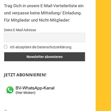
Trag Dich in unsere E-Mail-Verteilerliste ein
und verpasse keine Mitteilung/ Einladung.
Für Mitglieder und Nicht-Mitglieder:
Deine E-Mail-Adresse
Ich akzeptiere die Datenschutzerklärung.
JETZT ABONNIEREN!