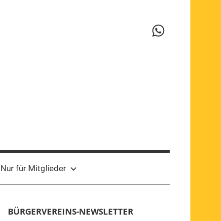
WhatsApp-
Kanal
Nur für Mitglieder
BÜRGERVEREINS-NEWSLETTER