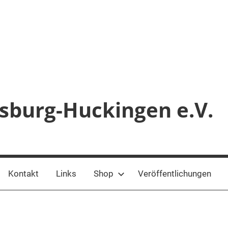
sburg-Huckingen e.V.
Kontakt
Links
Shop
Veröffentlichungen