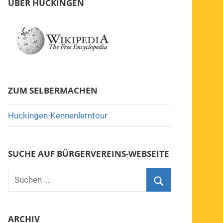
ÜBER HUCKINGEN
ZUM SELBERMACHEN
Huckingen-Kennenlerntour
SUCHE AUF BÜRGERVEREINS-WEBSEITE
Suchen
nach:
Suchen
ARCHIV