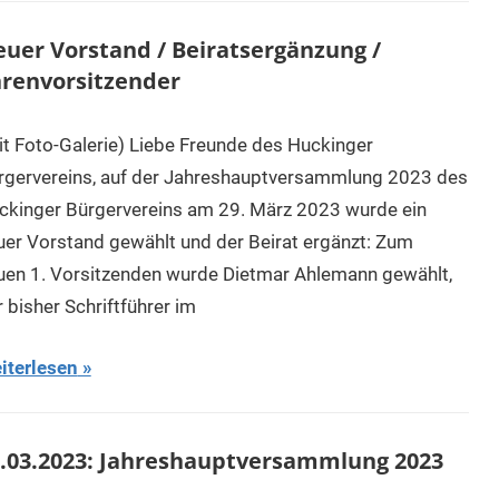
uer Vorstand / Beiratsergänzung /
renvorsitzender
it Foto-Galerie) Liebe Freunde des Huckinger
rgervereins, auf der Jahreshauptversammlung 2023 des
ckinger Bürgervereins am 29. März 2023 wurde ein
uer Vorstand gewählt und der Beirat ergänzt: Zum
uen 1. Vorsitzenden wurde Dietmar Ahlemann gewählt,
 bisher Schriftführer im
iterlesen
.03.2023: Jahreshauptversammlung 2023