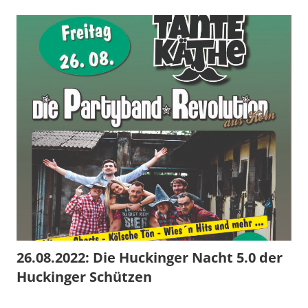
26.08.2022: Die Huckinger Nacht 5.0 der
Huckinger Schützen