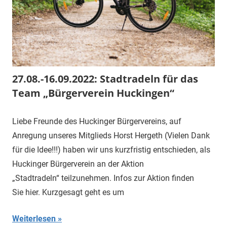
27.08.-16.09.2022: Stadtradeln für das
Team „Bürgerverein Huckingen“
Liebe Freunde des Huckinger Bürgervereins, auf
Anregung unseres Mitglieds Horst Hergeth (Vielen Dank
für die Idee!!!) haben wir uns kurzfristig entschieden, als
Huckinger Bürgerverein an der Aktion
„Stadtradeln“ teilzunehmen. Infos zur Aktion finden
Sie hier. Kurzgesagt geht es um
Weiterlesen