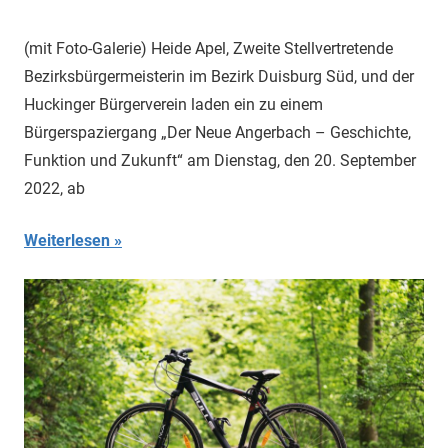
(mit Foto-Galerie) Heide Apel, Zweite Stellvertretende
Bezirksbürgermeisterin im Bezirk Duisburg Süd, und der
Huckinger Bürgerverein laden ein zu einem
Bürgerspaziergang „Der Neue Angerbach – Geschichte,
Funktion und Zukunft“ am Dienstag, den 20. September
2022, ab
Weiterlesen