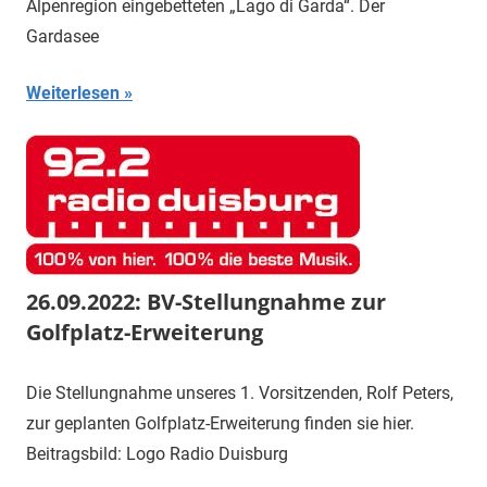
Alpenregion eingebetteten „Lago di Garda“. Der
Gardasee
Weiterlesen
26.09.2022: BV-Stellungnahme zur
Golfplatz-Erweiterung
Die Stellungnahme unseres 1. Vorsitzenden, Rolf Peters,
zur geplanten Golfplatz-Erweiterung finden sie hier.
Beitragsbild: Logo Radio Duisburg