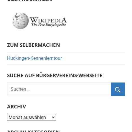
ZUM SELBERMACHEN
Huckingen-Kennenlerntour
SUCHE AUF BÜRGERVEREINS-WEBSEITE
Suchen
nach:
Suche
ARCHIV
Archiv