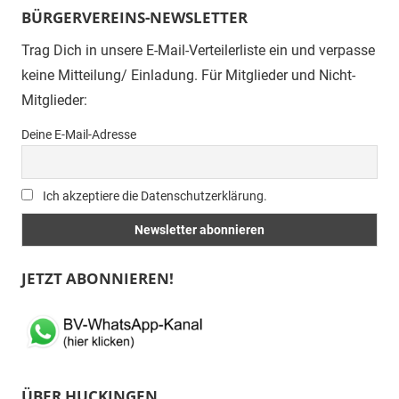
Beiträge
BÜRGERVEREINS-NEWSLETTER
Trag Dich in unsere E-Mail-Verteilerliste ein und verpasse
keine Mitteilung/ Einladung. Für Mitglieder und Nicht-
Mitglieder:
Deine E-Mail-Adresse
Ich akzeptiere die Datenschutzerklärung.
JETZT ABONNIEREN!
ÜBER HUCKINGEN