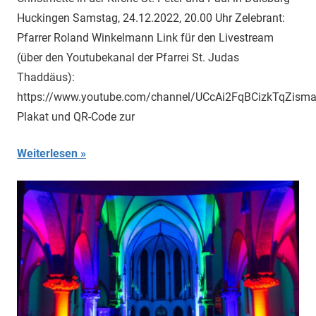
Huckingen Samstag, 24.12.2022, 20.00 Uhr Zelebrant:
Pfarrer Roland Winkelmann Link für den Livestream
(über den Youtubekanal der Pfarrei St. Judas
Thaddäus):
https://www.youtube.com/channel/UCcAi2FqBCizkTqZism
Plakat und QR-Code zur
Weiterlesen