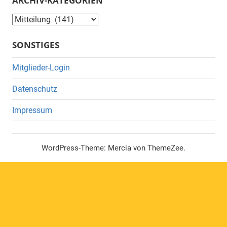
ARCHIV-KATEGORIEN
Archiv-
Kategorien
SONSTIGES
Mitglieder-Login
Datenschutz
Impressum
WordPress-Theme: Mercia von ThemeZee.