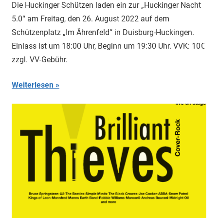
Die Huckinger Schützen laden ein zur „Huckinger Nacht
5.0“ am Freitag, den 26. August 2022 auf dem
Schützenplatz „Im Ährenfeld“ in Duisburg-Huckingen.
Einlass ist um 18:00 Uhr, Beginn um 19:30 Uhr. VVK: 10€
zzgl. VV-Gebühr.
Weiterlesen