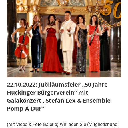
22.10.2022: Jubiläumsfeier „50 Jahre
Huckinger Bürgerverein“ mit
Galakonzert „Stefan Lex & Ensemble
Pomp-A-Dur“
(mit Video & Foto-Galerie) Wir laden Sie (Mitglieder und