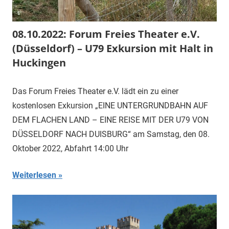
08.10.2022: Forum Freies Theater e.V.
(Düsseldorf) – U79 Exkursion mit Halt in
Huckingen
Das Forum Freies Theater e.V. lädt ein zu einer
kostenlosen Exkursion „EINE UNTERGRUNDBAHN AUF
DEM FLACHEN LAND – EINE REISE MIT DER U79 VON
DÜSSELDORF NACH DUISBURG“ am Samstag, den 08.
Oktober 2022, Abfahrt 14:00 Uhr
Weiterlesen