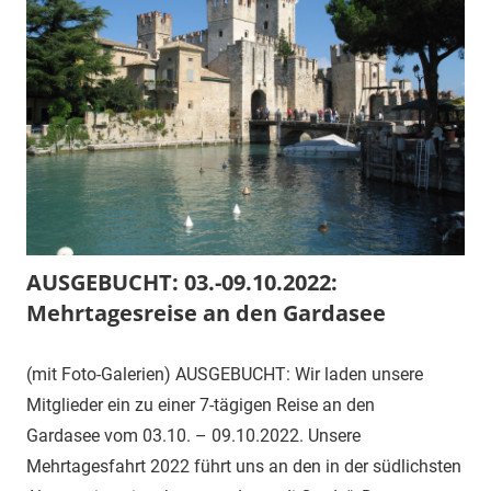
AUSGEBUCHT: 03.-09.10.2022:
Mehrtagesreise an den Gardasee
(mit Foto-Galerien) AUSGEBUCHT: Wir laden unsere
Mitglieder ein zu einer 7-tägigen Reise an den
Gardasee vom 03.10. – 09.10.2022. Unsere
Mehrtagesfahrt 2022 führt uns an den in der südlichsten