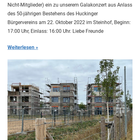
Nicht-Mitglieder) ein zu unserem Galakonzert aus Anlass
des 50-jährigen Bestehens des Huckinger
Bürgervereins am 22. Oktober 2022 im Steinhof, Beginn:
17:00 Uhr, Einlass: 16:00 Uhr. Liebe Freunde
Weiterlesen