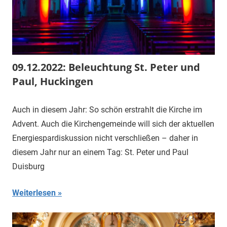
09.12.2022: Beleuchtung St. Peter und
Paul, Huckingen
Auch in diesem Jahr: So schön erstrahlt die Kirche im
Advent. Auch die Kirchengemeinde will sich der aktuellen
Energiespardiskussion nicht verschließen – daher in
diesem Jahr nur an einem Tag: St. Peter und Paul
Duisburg
Weiterlesen