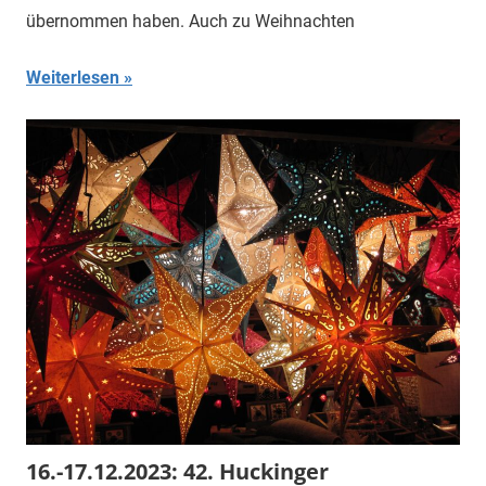
übernommen haben. Auch zu Weihnachten
Weiterlesen
16.-17.12.2023: 42. Huckinger