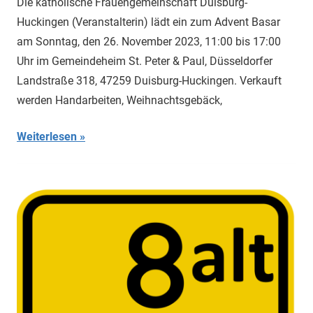
Die katholische Frauengemeinschaft Duisburg-
Huckingen (Veranstalterin) lädt ein zum Advent Basar
am Sonntag, den 26. November 2023, 11:00 bis 17:00
Uhr im Gemeindeheim St. Peter & Paul, Düsseldorfer
Landstraße 318, 47259 Duisburg-Huckingen. Verkauft
werden Handarbeiten, Weihnachtsgebäck,
Weiterlesen