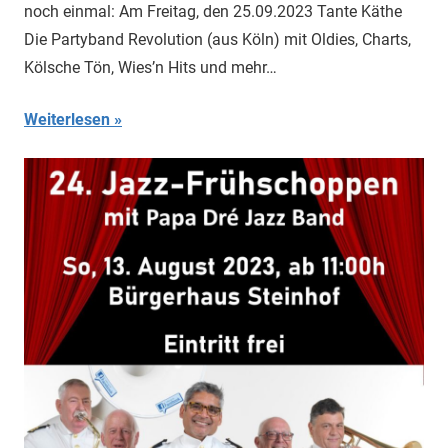
noch einmal: Am Freitag, den 25.09.2023 Tante Käthe
Die Partyband Revolution (aus Köln) mit Oldies, Charts,
Kölsche Tön, Wies’n Hits und mehr…
Weiterlesen