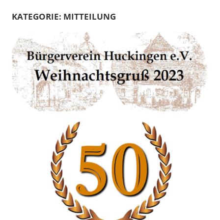
KATEGORIE:
MITTEILUNG