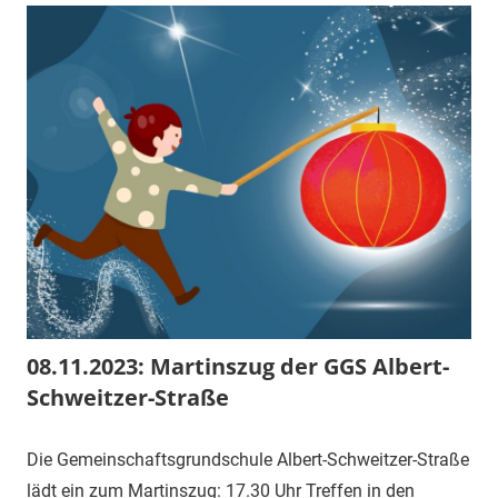
08.11.2023: Martinszug der GGS Albert-
Schweitzer-Straße
Die Gemeinschaftsgrundschule Albert-Schweitzer-Straße
lädt ein zum Martinszug: 17.30 Uhr Treffen in den